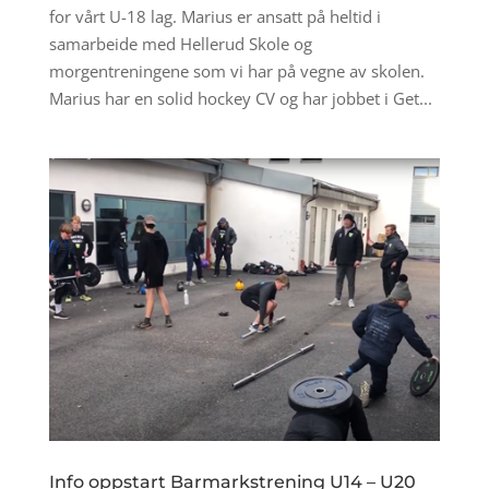
for vårt U-18 lag. Marius er ansatt på heltid i
samarbeide med Hellerud Skole og
morgentreningene som vi har på vegne av skolen.
Marius har en solid hockey CV og har jobbet i Get...
Info oppstart Barmarkstrening U14 – U20