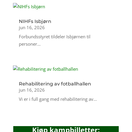
NIHFs Isbjørn
jun 16, 2026
Forbundsstyret tildeler Isbjørnen til
personer...
Rehabilitering av fotballhallen
jun 16, 2026
Vi er i full gang med rehabilitering av...
Kjøp kampbilletter: