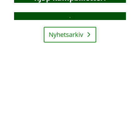
.
Nyhetsarkiv