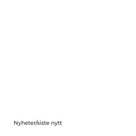
Nyheter/siste nytt