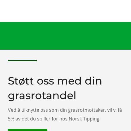
Støtt oss med din
grasrotandel
Ved å tilknytte oss som din grasrotmottaker, vil vi få
5% av det du spiller for hos Norsk Tipping.