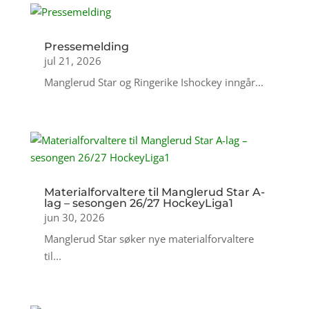
Pressemelding
jul 21, 2026
Manglerud Star og Ringerike Ishockey inngår...
Materialforvaltere til Manglerud Star A-
lag – sesongen 26/27 HockeyLiga1
jun 30, 2026
Manglerud Star søker nye materialforvaltere
til...