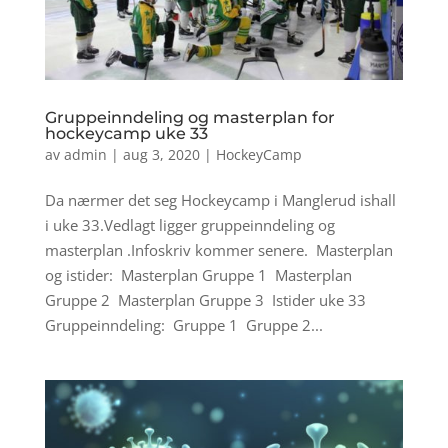
Gruppeinndeling og masterplan for
hockeycamp uke 33
av
admin
|
aug 3, 2020
|
HockeyCamp
Da nærmer det seg Hockeycamp i Manglerud ishall
i uke 33.Vedlagt ligger gruppeinndeling og
masterplan .Infoskriv kommer senere. Masterplan
og istider: Masterplan Gruppe 1 Masterplan
Gruppe 2 Masterplan Gruppe 3 Istider uke 33
Gruppeinndeling: Gruppe 1 Gruppe 2...