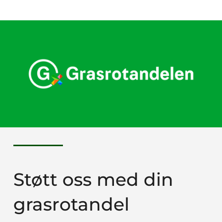
Støtt oss med din
grasrotandel