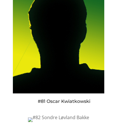
#81 Oscar Kwiatkowski