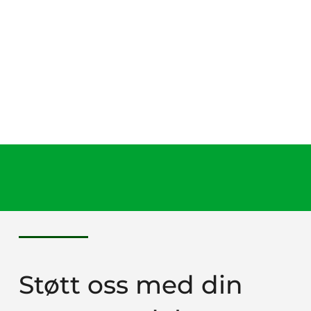
Støtt oss med din