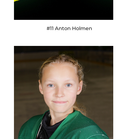
#11 Anton Holmen