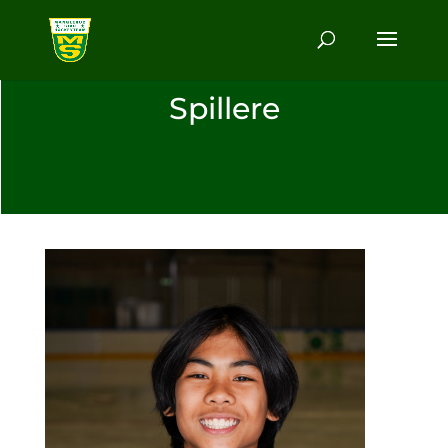
Spillere