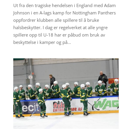
Ut fra den tragiske hendelsen i England med Adam
Johnson i en A-lags kamp for Nottingham Panthers
oppfordrer klubben alle spillere til å bruke
halsbeskytter. I dag er regelverket at alle yngre
spillere opp til U-18 har er påbud om bruk av
beskyttelse i kamper og på...