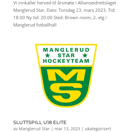
Vi innkaller herved til årsmøte i Allianseidrettslaget
Manglerud Star. Dato: Torsdag 23. mars 2023. Tid:
18.00 Ny tid: 20.00 Sted: Brown room, 2. etg i
Manglerud fotballhall
SLUTTSPILL U18 ELITE
av
Manglerud Star
|
mar 13, 2023
|
ukategorisert