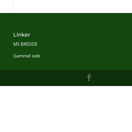
Linker
MS BREDDE
Gammel side