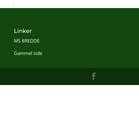
Linker
MS BREDDE
Gammel side